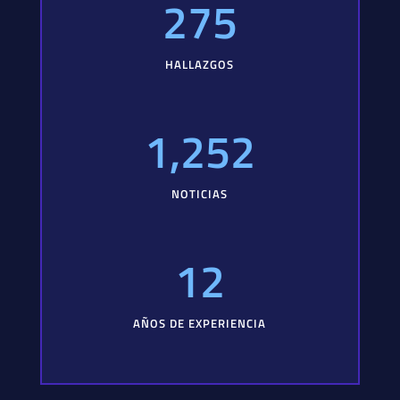
275
HALLAZGOS
1,252
NOTICIAS
12
AÑOS DE EXPERIENCIA