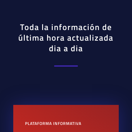
Toda la información de
última hora actualizada
dia a dia
PLATAFORMA INFORMATIVA