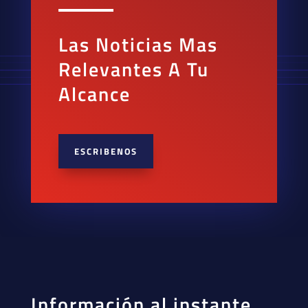
Las Noticias Mas
Relevantes A Tu
Alcance
ESCRIBENOS
Información al instante