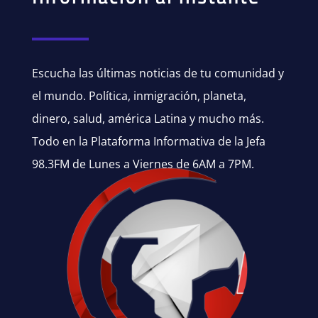
Escucha las últimas noticias de tu comunidad y
el mundo. Política, inmigración, planeta,
dinero, salud, américa Latina y mucho más.
Todo en la Plataforma Informativa de la Jefa
98.3FM de Lunes a Viernes de 6AM a 7PM.