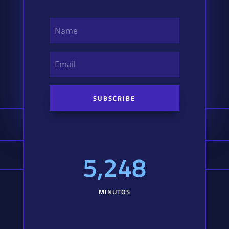
SUBSCRIBE
5,248
MINUTOS