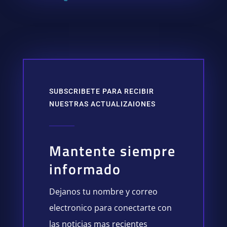
SUBSCRIBETE PARA RECIBIR
NUESTRAS ACTUALIZAIONES
Mantente siempre
informado
Dejanos tu nombre y correo
electronico para conectarte con
las noticias mas recientes