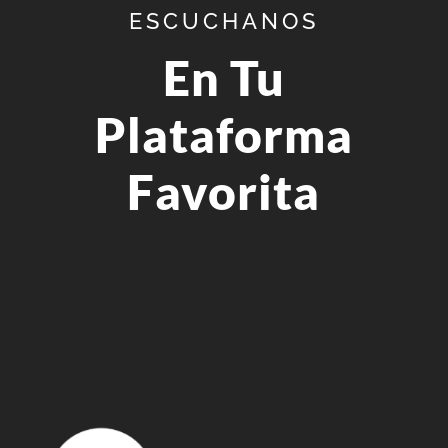
ESCUCHANOS
En Tu
Plataforma
Favorita