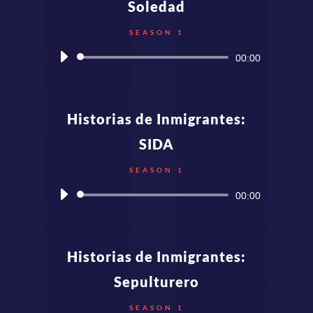
Soledad
SEASON 1
Audio
00:00
Player
Historias de Inmigrantes:
SIDA
SEASON 1
Audio
00:00
Player
Historias de Inmigrantes:
Sepulturero
SEASON 1