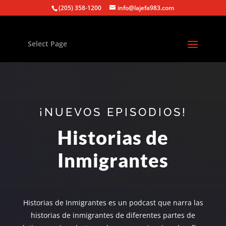
(205) 358-1200
info@lajefa983.com
Select Page
¡NUEVOS EPISODIOS!
Historias de
Inmigrantes
Historias de Inmigrantes es un podcast que narra las
historias de inmigrantes de diferentes partes de