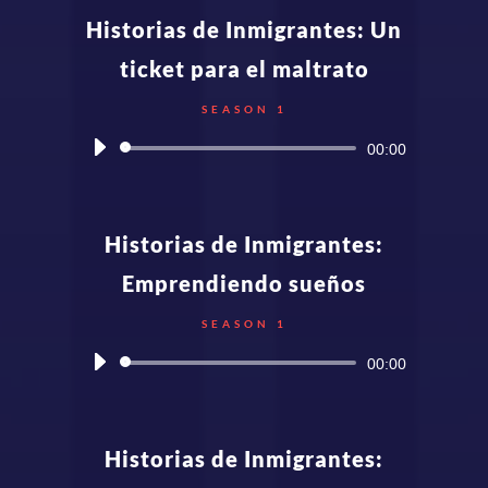
Historias de Inmigrantes: Un
ticket para el maltrato
SEASON 1
Audio
00:00
Player
Historias de Inmigrantes:
Emprendiendo sueños
SEASON 1
Audio
00:00
Player
Historias de Inmigrantes: