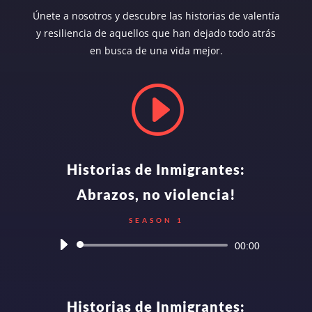
Únete a nosotros y descubre las historias de valentía
y resiliencia de aquellos que han dejado todo atrás
en busca de una vida mejor.
I
Historias de Inmigrantes:
Abrazos, no violencia!
SEASON 1
Audio
00:00
Player
Historias de Inmigrantes: