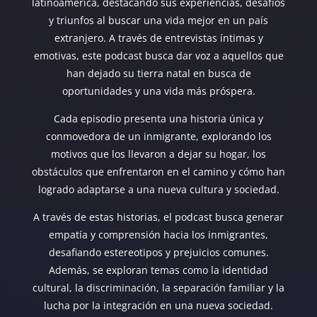
latinoamerica, destacando sus experiencias, desafíos
y triunfos al buscar una vida mejor en un país
extranjero. A través de entrevistas íntimas y
emotivas, este podcast busca dar voz a aquellos que
han dejado su tierra natal en busca de
oportunidades y una vida más próspera.
Cada episodio presenta una historia única y
conmovedora de un inmigrante, explorando los
motivos que los llevaron a dejar su hogar, los
obstáculos que enfrentaron en el camino y cómo han
logrado adaptarse a una nueva cultura y sociedad.
A través de estas historias, el podcast busca generar
empatía y comprensión hacia los inmigrantes,
desafiando estereotipos y prejuicios comunes.
Además, se exploran temas como la identidad
cultural, la discriminación, la separación familiar y la
lucha por la integración en una nueva sociedad.