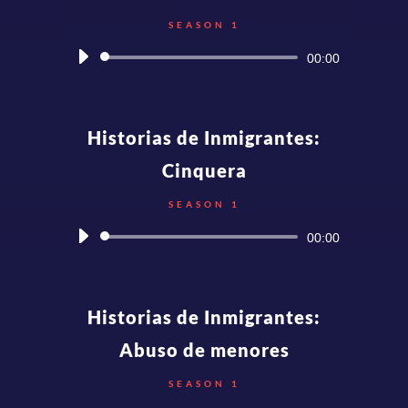
SEASON 1
Audio
00:00
Player
Historias de Inmigrantes:
Cinquera
SEASON 1
Audio
00:00
Player
Historias de Inmigrantes:
Abuso de menores
SEASON 1