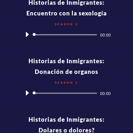
Historias de Inmigrantes:
Encuentro con la sexología
SEASON 1
Audio
00:00
Player
Historias de Inmigrantes:
Donación de organos
SEASON 1
Audio
00:00
Player
Historias de Inmigrantes:
Dolares o dolores?