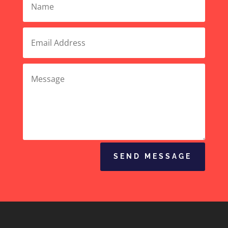
SEND MESSAGE