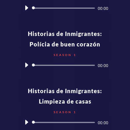
Audio
00:00
Player
Historias de Inmigrantes:
Polícia de buen corazón
SEASON 1
Audio
00:00
Player
Historias de Inmigrantes:
Limpieza de casas
SEASON 1
Audio
00:00
Player