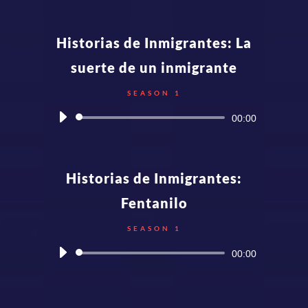
Historias de Inmigrantes: La
suerte de un inmigrante
SEASON 1
Audio
00:00
Player
Historias de Inmigrantes:
Fentanilo
SEASON 1
Audio
00:00
Player