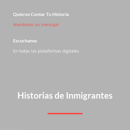
Quieres Contar Tu Historia
Mandanos un mensaje!
Escuchanos
En todas las plataformas digitales
Historias de Inmigrantes