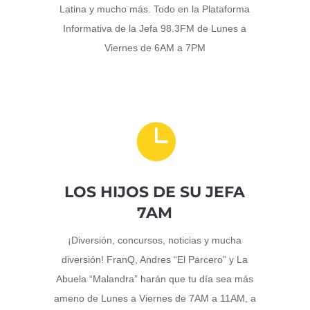
Latina y mucho más. Todo en la Plataforma
Informativa de la Jefa 98.3FM de Lunes a
Viernes de 6AM a 7PM

LOS HIJOS DE SU JEFA
7AM
¡Diversión, concursos, noticias y mucha
diversión! FranQ, Andres “El Parcero” y La
Abuela “Malandra” harán que tu día sea más
ameno de Lunes a Viernes de 7AM a 11AM, a