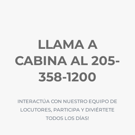
LLAMA A
CABINA AL 205-
358-1200
INTERACTÚA CON NUESTRO EQUIPO DE
LOCUTORES, PARTICIPA Y DIVIÉRTETE
TODOS LOS DÍAS!