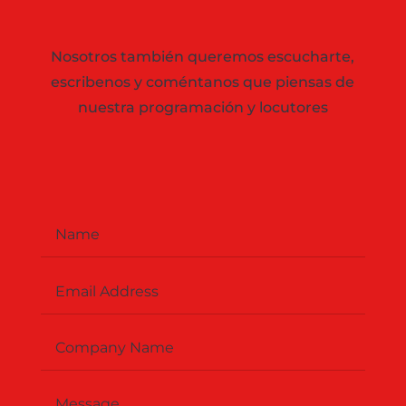
Nosotros también queremos escucharte,
escribenos y coméntanos que piensas de
nuestra programación y locutores