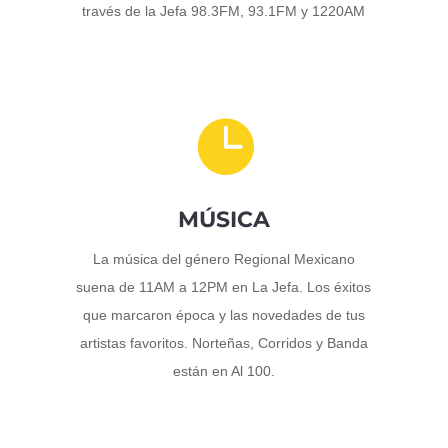
través de la Jefa 98.3FM, 93.1FM y 1220AM

MÚSICA
La música del género Regional Mexicano
suena de 11AM a 12PM en La Jefa. Los éxitos
que marcaron época y las novedades de tus
artistas favoritos. Norteñas, Corridos y Banda
están en Al 100.