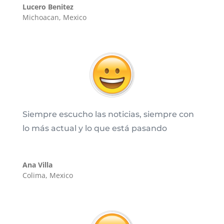
Lucero Benitez
Michoacan
,
Mexico
Siempre escucho las noticias, siempre con
lo más actual y lo que está pasando
Ana Villa
Colima
,
Mexico