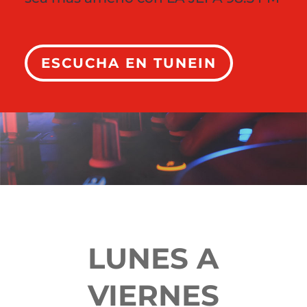
ESCUCHA EN TUNEIN
LUNES A
VIERNES