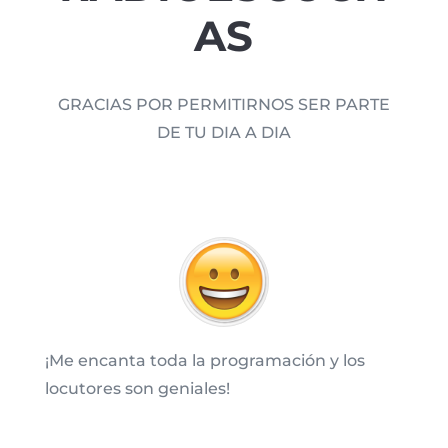
AS
GRACIAS POR PERMITIRNOS SER PARTE
DE TU DIA A DIA
¡Me encanta toda la programación y los
locutores son geniales!