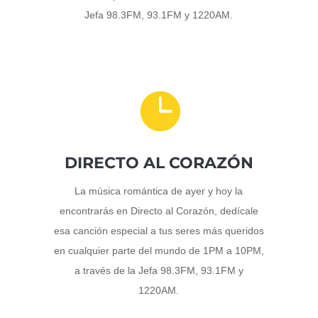
Jefa 98.3FM, 93.1FM y 1220AM.

DIRECTO AL CORAZÓN
La música romántica de ayer y hoy la
encontrarás en Directo al Corazón, dedícale
esa canción especial a tus seres más queridos
en cualquier parte del mundo de 1PM a 10PM,
a través de la Jefa 98.3FM, 93.1FM y
1220AM.