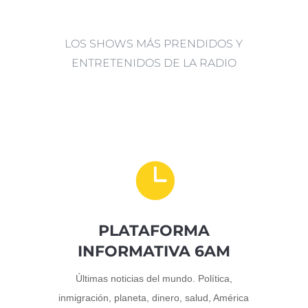
LOS SHOWS MÁS PRENDIDOS Y
ENTRETENIDOS DE LA RADIO

PLATAFORMA
INFORMATIVA 6AM
Últimas noticias del mundo. Política,
inmigración, planeta, dinero, salud, América