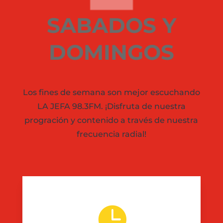
SABADOS Y
DOMINGOS
Los fines de semana son mejor escuchando
LA JEFA 98.3FM. ¡Disfruta de nuestra
progración y contenido a través de nuestra
frecuencia radial!
