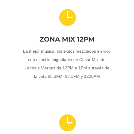

ZONA MIX 12PM
La mejor música, los éxitos mezclados en vivo
con el estilo inigualable de Cesar Mix, de
Lunes a Viernes de 12PM a 1PM a través de
la Jefa 98.3FM, 93.1FM y 1220AM
