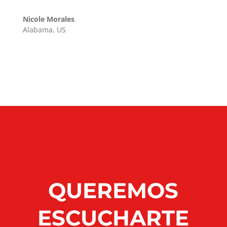
Nicole Morales
Alabama
,
US
QUEREMOS
ESCUCHARTE