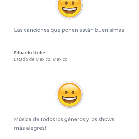
Las canciones que ponen están buenísimas
Eduardo Uribe
Estado de Mexico
,
Mexico
Música de todos los géneros y los shows
más alegres!