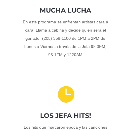
MUCHA LUCHA
En este programa se enfrentan artistas cara a
cara. Llama a cabina y decide quien será el
ganador (205) 358-1100 de 1PM a 2PM de
Lunes a Viernes a través de la Jefa 98.3FM,
93.1FM y 1220AM

LOS JEFA HITS!
Los hits que marcaron época y las canciones