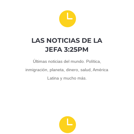

LAS NOTICIAS DE LA
JEFA 3:25PM
Últimas noticias del mundo. Política,
inmigración, planeta, dinero, salud, América
Latina y mucho más.
