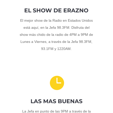
EL SHOW DE ERAZNO
El mejor show de la Radio en Estados Unidos
está aquí, en la Jefa 98.3FM. Disfruta del
show más chido de la radio de 4PM a 9PM de
Lunes a Viernes, a través de la Jefa 98.3FM,
93.1FM y 1220AM.

LAS MAS BUENAS
La Jefa en punto de las 9PM a través de la