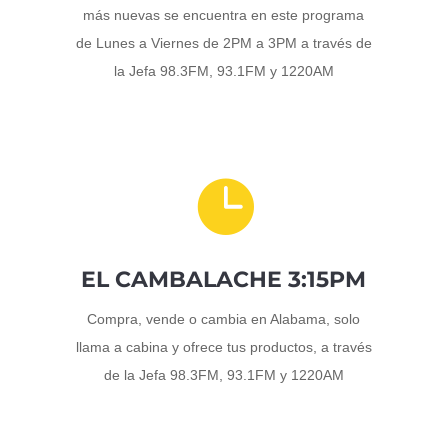
más nuevas se encuentra en este programa
de Lunes a Viernes de 2PM a 3PM a través de
la Jefa 98.3FM, 93.1FM y 1220AM

EL CAMBALACHE 3:15PM
Compra, vende o cambia en Alabama, solo
llama a cabina y ofrece tus productos, a través
de la Jefa 98.3FM, 93.1FM y 1220AM