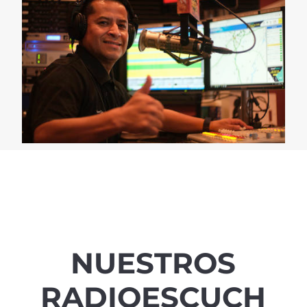
NUESTROS
RADIOESCUCH